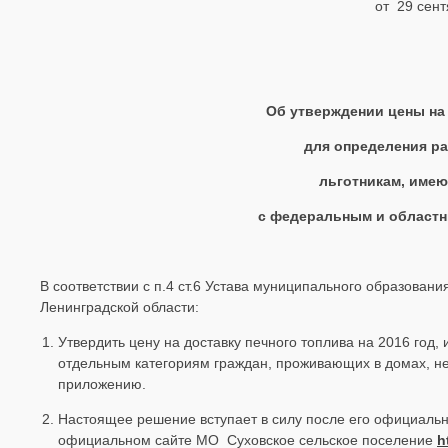
от 29 сент
Об утверждении цены на
для определения ра
льготникам, имею
с федеральным и областн
В соответствии с п.4 ст.6 Устава муниципального образован
Ленинградской области:
Утвердить цену на доставку печного топлива на 2016 го
отдельным категориям граждан, проживающих в домах, н
приложению.
Настоящее решение вступает в силу после его официально
официальном сайте МО Суховское сельское поселение
h