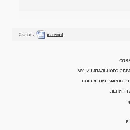
Cкачать:
ms-word
СОВЕ
МУНИЦИПАЛЬНОГО ОБРА
ПОСЕЛЕНИЕ КИРОВСК
ЛЕНИНГР
трет
Р 