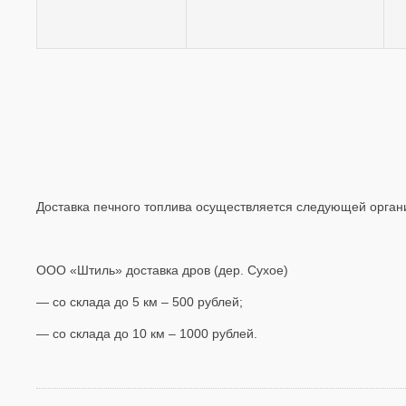
Доставка печного топлива осуществляется следующей орган
ООО «Штиль» доставка дров (дер. Сухое)
— со склада до 5 км – 500 рублей;
— со склада до 10 км – 1000 рублей.