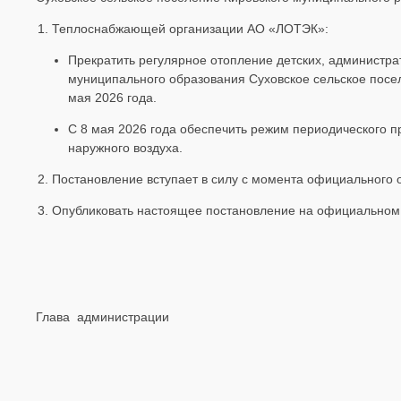
Теплоснабжающей организации АО «ЛОТЭК»:
Прекратить регулярное отопление детских, администра
муниципального образования Суховское сельское посе
мая 2026 года.
С 8 мая 2026 года обеспечить режим периодического п
наружного воздуха.
Постановление вступает в силу с момента официального 
Опубликовать настоящее постановление на официальном 
Глава администрации В.А.