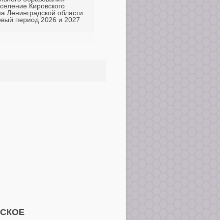
оселение Кировского
а Ленинградской области
овый период 2026 и 2027
ЬСКОЕ