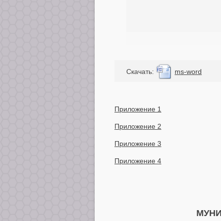
Cкачать:
ms-word
Приложение 1
Приложение 2
Приложение 3
Приложение 4
МУНИ