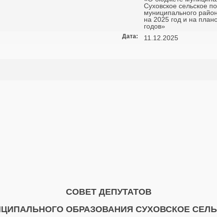
Суховское сельское п
муниципального район
на 2025 год и на план
годов»
Дата:
11.12.2025
СОВЕТ ДЕПУТАТОВ
ЦИПАЛЬНОГО ОБРАЗОВАНИЯ СУХОВСКОЕ СЕЛ