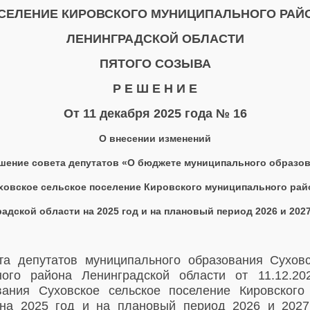
СЕЛЕНИЕ КИРОВСКОГО МУНИЦИПАЛЬНОГО РАЙ
ЛЕНИНГРАДСКОЙ ОБЛАСТИ
ПЯТОГО СОЗЫВА
Р Е Ш Е Н И Е
От 11 декабря 2025 года № 16
О внесении изменений
шение совета депутатов «О бюджете муниципального образо
ховское сельское поселение Кировского муниципального рай
адской области на 2025 год и на плановый период 2026 и 202
та депутатов муниципального образования Суховс
ьного района Ленинградской области от 11.12
вания Суховское сельское поселение Кировского
 на
2025 год и на плановый период 2026 и 2027