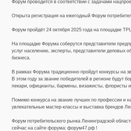
Форум проводится в соответствии с задачами нацпро
Открыта регистрация на ежегодный Форум потребител
Форум пройдёт 24 октября 2025 года на площадке ТРЦ
На площадке Форума соберутся представители предпр
услуг населению, эксперты, представители деловых о
бизнеса.
В рамках Форума традиционно пройдут конкурсы на з
В этом году за звание победителей в регионе будут б
пекари, официанты, бармены, визажисты, флористы и
Помимо конкурса на звание лучших по профессии и н
увлекательные мастер-классы и выставка брендов Ле
Форум потребительского рынка Ленинградской област
сейчас на сайте форума: форум47.рф !