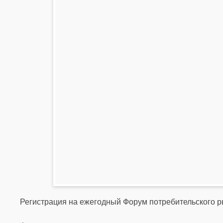
Регистрация на ежегодный Форум потребительского р