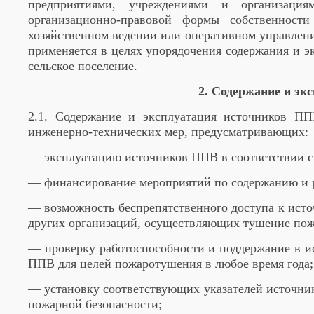
предприятиями, учреждениями и организаци
организационно-правовой формы собственност
хозяйственном ведении или оперативном управлен
применяется в целях упорядочения содержания и 
сельское поселение.
2. Содержание и эк
2.1. Содержание и эксплуатация источников П
инженерно-технических мер, предусматривающих:
— эксплуатацию источников ППВ в соответствии 
— финансирование мероприятий по содержанию и 
— возможность беспрепятственного доступа к ист
других организаций, осуществляющих тушение пож
— проверку работоспособности и поддержание в и
ППВ для целей пожаротушения в любое время года;
— установку соответствующих указателей источни
пожарной безопасности;