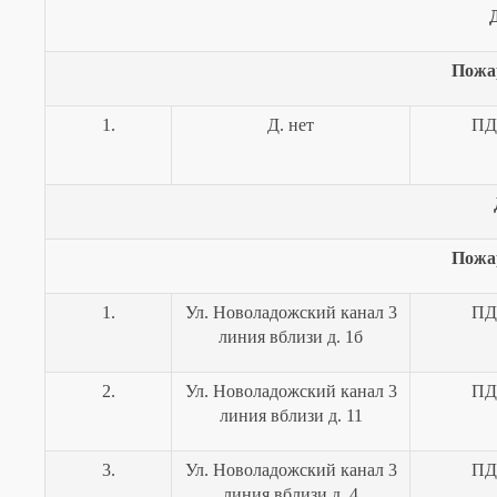
Пожа
1.
Д. нет
ПД
Пожа
1.
Ул. Новоладожский канал 3
ПД
линия вблизи д. 1б
2.
Ул. Новоладожский канал 3
ПД
линия вблизи д. 11
3.
Ул. Новоладожский канал 3
ПД
линия вблизи д. 4