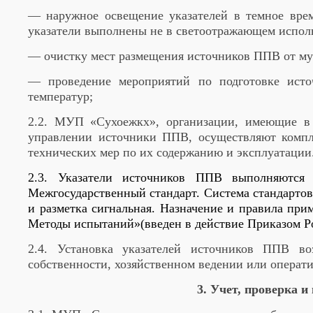
— наружное освещение указателей в темное вре
указатели выполнены не в светоотражающем испол
— очистку мест размещения источников ППВ от мус
— проведение мероприятий по подготовке исто
температур;
2.2. МУП «Сухоежкх», организации, имеющие в 
управлении источники ППВ, осуществляют компл
технических мер по их содержанию и эксплуатации
2.3. Указатели источников ППВ выполняются 
Межгосударственный стандарт. Система стандартов 
и разметка сигнальная. Назначение и правила при
Методы испытаний»(введен в действие Приказом Рос
2.4. Установка указателей источников ППВ в
собственности, хозяйственном ведении или опера
3. Учет, проверка 