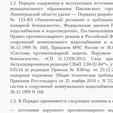
1.1. Порядок содержания и эксплуатации источни
муниципального образования Павловского гор
Ленинградской области (далее — Порядок) разрабо
№ 123-ФЗ «Технический регламент о требовани
пожарной безопасности», Федеральным законом 
водоснабжении и водоотведении», Постановлением
Правил противопожарного режима в Российской Ф
сооружений коммунального водоснабжения и к
30.12.1999 № 168), Приказом МЧС России от 30.
«Системы противопожарной защиты. Наружное 
безопасности», «СП 31.13330.2012. Свод пр
Актуализированная редакция СНиП 2.04.02-84*», 
635/14 (в редакции Приказа № 838/пр. от 23.12.
пожарные подземные. Общие технические требова
Приказом Росстандарта от 25 ноября 2010 г. N 52
систем и сооружений коммунального водоснабжени
30.12.1999 N 168.
1.2. В Порядке применяются следующие понятия и 
— источники наружного противопожарного в