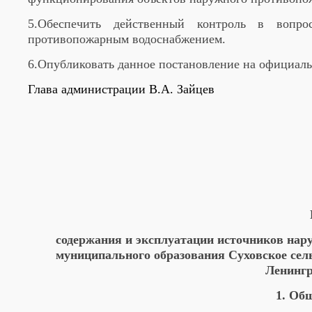
5.Обеспечить действенный контроль в вопр
противопожарным водоснабжением.
6.Опубликовать данное постановление на официаль
Глава администрации В.А. Зайцев
содержания и эксплуатации источников нар
муниципального образования Суховское сел
Ленингр
1. Об