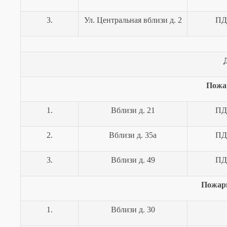
3.
Ул. Центральная вблизи д. 2
ПД
Пожа
1.
Вблизи д. 21
ПД
2.
Вблизи д. 35а
ПД
3.
Вблизи д. 49
ПД
Пожар
1.
Вблизи д. 30