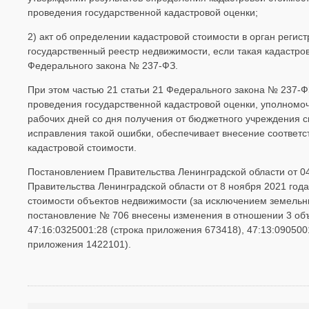
проведения государственной кадастровой оценки;
2) акт об определении кадастровой стоимости в орган регис
государственный реестр недвижимости, если такая кадастро
Федерального закона № 237-ФЗ.
При этом частью 21 статьи 21 Федерального закона № 237-Ф
проведения государственной кадастровой оценки, уполномо
рабочих дней со дня получения от бюджетного учреждения с
исправления такой ошибки, обеспечивает внесение соответс
кадастровой стоимости.
Постановлением Правительства Ленинградской области от 0
Правительства Ленинградской области от 8 ноября 2021 год
стоимости объектов недвижимости (за исключением земельны
постановление № 706 внесены изменения в отношении 3 об
47:16:0325001:28 (строка приложения 673418), 47:13:090500
приложения 1422101).