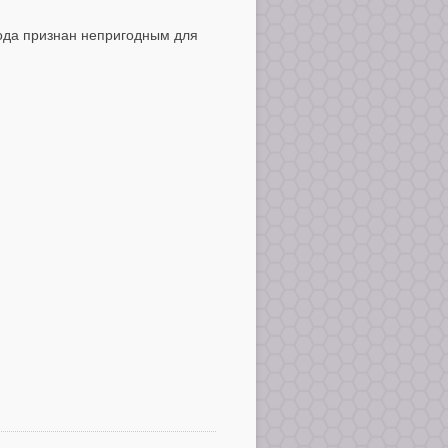
года признан непригодным для