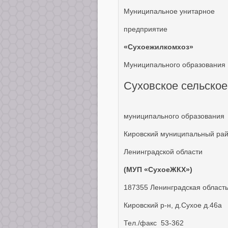
Муниципальное унитарное
предприятие
«Сухоежилкомхоз»
Муниципального образования
Суховское сельское
муниципального образования
Кировский муниципальный ра
Ленинградской области
(МУП «СухоеЖКХ»)
187355 Ленинградская область
Кировский р-н, д.Сухое д.46а
Тел./факс 53-362