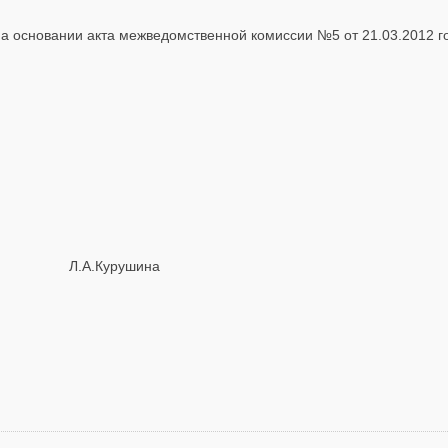
 на основании акта межведомственной комиссии №5 от 21.03.2012 
.Курушина