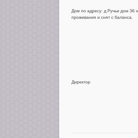
Дом по адресу: д.Ручьи дом 36
проживания и снят с баланса.
Директор Л.А