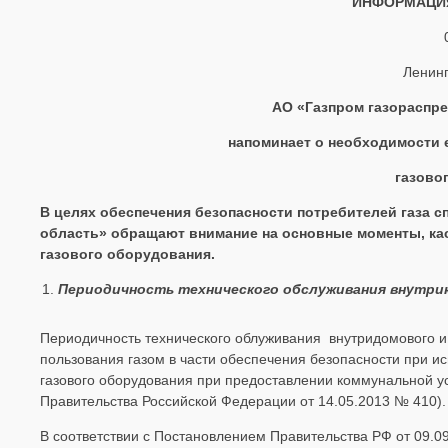
ИНФОРМАЦИЯ
Ленинг
АО «Газпром газораспре
напоминает о необходимости 
газово
В целях обеспечения безопасности потребителей газа 
область» обращают внимание на основные моменты, ка
газового оборудования.
Периодичность технического обслуживания внутрик
Периодичность технического облуживания внутридомового и
пользования газом в части обеспечения безопасности при и
газового оборудования при предоставлении коммунальной у
Правительства Российской Федерации от 14.05.2013 № 410).
В соответствии с Постановлением Правительства РФ от 09.0