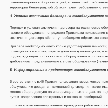
специализированной организацией, отвечающей требованиям
территории Ленинградской области таким требованиям отве
Условия заключения договора на техобслуживание г
Порядок и условия заключения договора на техническое обс
газового оборудования определен Правилами пользования газ
заключения договора абоненту необходимо обратиться с за
При себе необходимо иметь копию удостоверения личности;
помещение в многоквартирном доме или домовладение, в ко
подтверждающие состав газового оборудования и соответст
требованиям, предъявляемым к этому оборудованию (техниче
Информирование о предстоящем техобслуживании г
В соответствии с п.46 Правил пользования газом, конкретны
обслуживанию доводятся компанией до сведения заказчик
местах общего доступа на информационных стендах, на под
путем направления электронных и почтовых сообщений.
Если во время запланированного проведения работ никого н