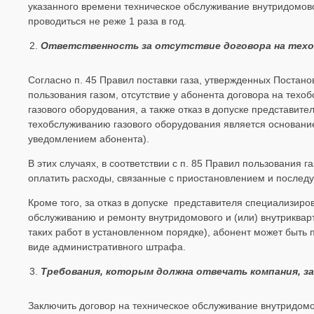
указанного времени техническое обслуживание внутридомово
проводиться не реже 1 раза в год.
Ответственность за отсутствие договора на техоб
Согласно п. 45 Правил поставки газа, утвержденных Постано
пользования газом, отсутствие у абонента договора на техо
газового оборудования, а также отказ в допуске представит
техобслуживанию газового оборудования является основани
уведомлением абонента).
В этих случаях, в соответствии с п. 85 Правил пользования
оплатить расходы, связанные с приостановлением и послед
Кроме того, за отказ в допуске представителя специализир
обслуживанию и ремонту внутридомового и (или) внутриквар
таких работ в установленном порядке), абонент может быть 
виде административного штрафа.
Требования, которым должна отвечать компания, з
Заключить договор на техническое обслуживание внутридомо