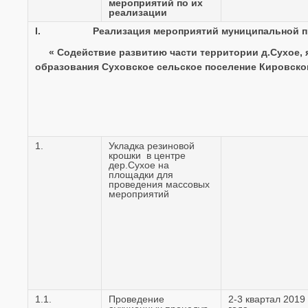
мероприятий по их
реализации
I.
Реализация мероприятий муниципальной 
« Содействие развитию части территории д.Сухое
образования Суховское сельское поселение Кировског
1.
Укладка резиновой
крошки в центре
дер.Сухое на
площадки для
проведения массовых
мероприятий
1.1.
Проведение
2-3 квартал 2019