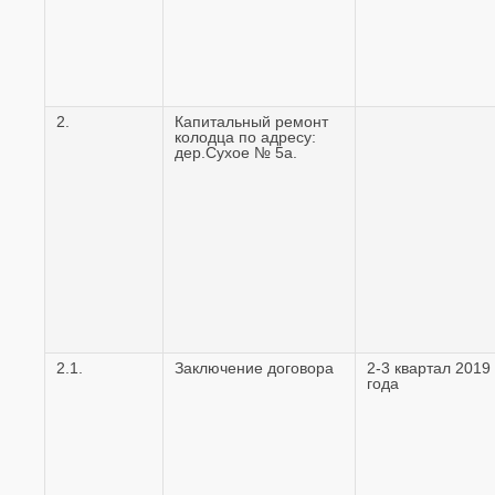
2.
Капитальный ремонт
колодца по адресу:
дер.Сухое № 5а.
2.1.
Заключение договора
2-3 квартал 2019
года