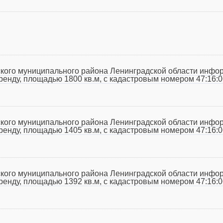
кого муниципального района Ленинградской области инфо
аренду, площадью 1800 кв.м, с кадастровым номером 47:16:
кого муниципального района Ленинградской области инфо
аренду, площадью 1405 кв.м, с кадастровым номером 47:16:
кого муниципального района Ленинградской области инфо
аренду, площадью 1392 кв.м, с кадастровым номером 47:16: