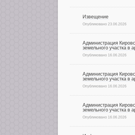
Извещение
Опубликовано
23.06.2026
Администрация Кировс
земельного участка в 
Опубликовано
16.06.2026
Администрация Кировс
земельного участка в 
Опубликовано
16.06.2026
Администрация Кировс
земельного участка в 
Опубликовано
16.06.2026