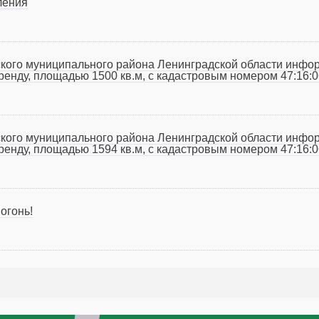
ления
кого муниципального района Ленинградской области инфо
аренду, площадью 1500 кв.м, с кадастровым номером 47:16:
кого муниципального района Ленинградской области инфо
аренду, площадью 1594 кв.м, с кадастровым номером 47:16:
огонь!