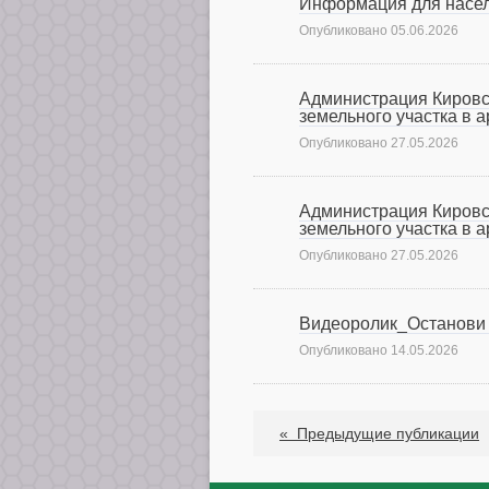
Информация для насе
Опубликовано
05.06.2026
Администрация Кировс
земельного участка в 
Опубликовано
27.05.2026
Администрация Кировс
земельного участка в 
Опубликовано
27.05.2026
Видеоролик_Останови 
Опубликовано
14.05.2026
«
Предыдущие публикации