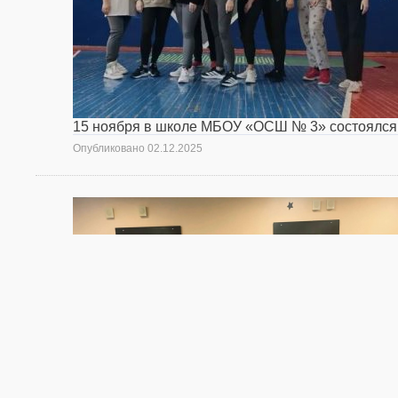
15 ноября в школе МБОУ «ОСШ № 3» состоялся
Опубликовано
02.12.2025