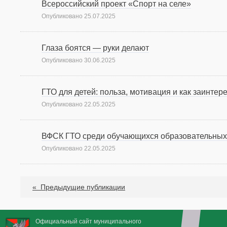
Всероссийский проект «Спорт на селе»
Опубликовано
25.07.2025
Глаза боятся — руки делают
Опубликовано
30.06.2025
ГТО для детей: польза, мотивация и как заинтер
Опубликовано
22.05.2025
ВФСК ГТО среди обучающихся образовательных 
Опубликовано
22.05.2025
«
Предыдущие публикации
Официальный сайт муниципального