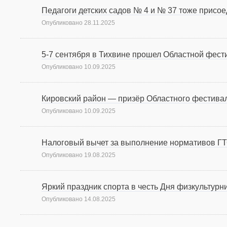
Педагоги детских садов № 4 и № 37 тоже присое
Опубликовано
28.11.2025
5-7 сентября в Тихвине прошел Областной фес
Опубликовано
10.09.2025
Кировский район — призёр Областного фестив
Опубликовано
10.09.2025
Налоговый вычет за выполнение нормативов Г
Опубликовано
19.08.2025
Яркий праздник спорта в честь Дня физкультурн
Опубликовано
14.08.2025