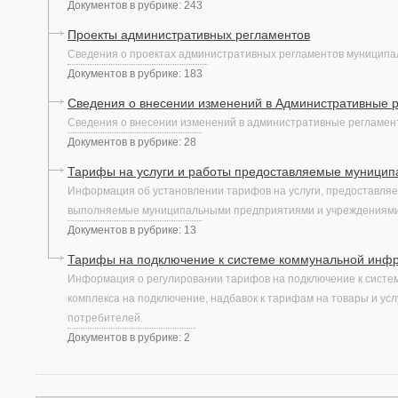
Документов в рубрике: 243
Проекты административных регламентов
Сведения о проектах административных регламентов муниципал
Документов в рубрике: 183
Сведения о внесении изменений в Административные 
Сведения о внесении изменений в административные регламент
Документов в рубрике: 28
Тарифы на услуги и работы предоставляемые муници
Информация об установлении тарифов на услуги, предоставля
выполняемые муниципальными предприятиями и учреждениями,
Документов в рубрике: 13
Тарифы на подключение к системе коммунальной инфр
Информация о регулировании тарифов на подключение к систе
комплекса на подключение, надбавок к тарифам на товары и усл
потребителей.
Документов в рубрике: 2