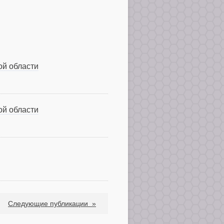
ой области
ой области
Следующие публикации
»