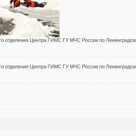
о отделения Центра ГИМС ГУ МЧС России по Ленинградск
о отделения Центра ГИМС ГУ МЧС России по Ленинградск