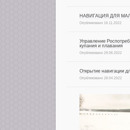
НАВИГАЦИЯ ДЛЯ МАЛО
Опубликовано
16.11.2022
Управление Роспотребн
купания и плавания
Опубликовано
29.06.2022
Открытие навигации дл
Опубликовано
28.04.2022