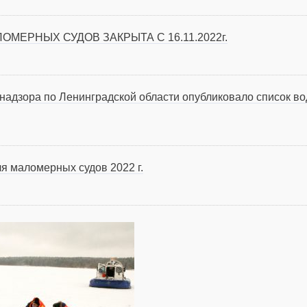
МЕРНЫХ СУДОВ ЗАКРЫТА С 16.11.2022г.
адзора по Ленинградской области опубликовало список во
я маломерных судов 2022 г.