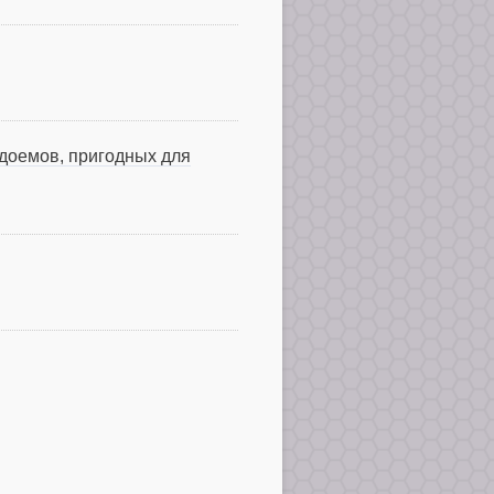
доемов, пригодных для