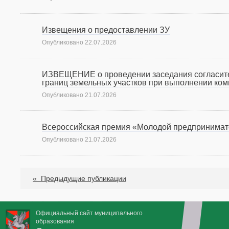
Извещения о предоставлении ЗУ
Опубликовано
22.07.2026
ИЗВЕЩЕНИЕ о проведении заседания согласите
границ земельных участков при выполнении ком
Опубликовано
21.07.2026
Всероссийская премия «Молодой предпринимат
Опубликовано
21.07.2026
«
Предыдущие публикации
Официальный сайт муниципального
образования