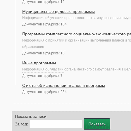
Документов в рубрике: 12
Муниципальные целевые программы
Информация об участии органа местного самоуправления в му
Документов в рубрике: 164
Программы комплексного социально-экономического р
Информация о принятии и организации выполнения планов и пр
образования.
Документов в рубрике: 16
Иные программы
Информация об участии органа местного самоуправления в цел
Документов в рубрике: 7
Отчеты об испoлнении планов и программ
Документов в рубрике: 234
Показать записи:
За год: